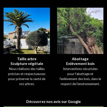
Taille arbre
Abattage
Sculpture végétale
Enlèvement bois
Nous réalisons des tailles
Interventions sécurisées
précises et respectueuses
pour l’abattage et
pour préserver la santé de
l’enlèvement des bois, dans le
vos arbres.
respect de l’environnement.
Découvrez nos avis sur Google