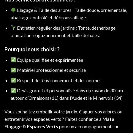
Élagage & Taille des arbres : Taille douce, ornementale,
abattage contrôlé et débroussaillage.
Entretien régulier des jardins : Tonte, désherbage,
plantation, engazonnement et taille de haies.
Pourquoi nous choisir ?
Équipe qualifiée et expérimentée
Matériel professionnel et sécurisé
Respect de l’environnement et des normes
Devis gratuit et personnalisé dans un rayon de 30 km
autour d’Ornaisons (11) dans l’Aude et le Minervois (34)
Vous souhaitez embellir votre jardin, élaguer vos arbres ou
entretenir vos espaces verts ? Faites confiance à
Mata
Elagage & Espaces Verts
pour un accompagnement sur