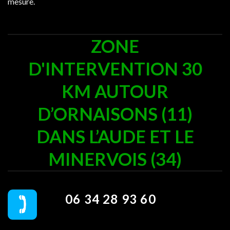
mesure.
ZONE
D'INTERVENTION 30
KM AUTOUR
D’ORNAISONS (11)
DANS L’AUDE ET LE
MINERVOIS (34)
06 34 28 93 60