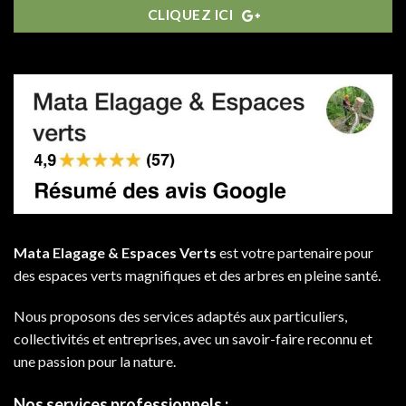
CLIQUEZ ICI
Mata Elagage & Espaces Verts
est votre partenaire pour
des espaces verts magnifiques et des arbres en pleine santé.
Nous proposons des services adaptés aux particuliers,
collectivités et entreprises, avec un savoir-faire reconnu et
une passion pour la nature.
Nos services professionnels :