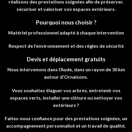
réalisons des prestations soignées afin de préserver,
sécuriser et valoriser vos espaces extérieurs.
Pourquoi nous choisir ?
Matériel professionnel adapté à chaque intervention
Respect de l’environnement et des règles de sécurité
Devis et déplacement gratuits
Nous intervenons dans l’Aude, dans un rayon de 30 km
autour d’Ornaisons.
Vous souhaitez élaguer vos arbres, entretenir vos
espaces verts, installer une clôture ou nettoyer vos
extérieurs ?
Faites-nous confiance pour des prestations soignées, un
accompagnement personnalisé et un travail de qualité.