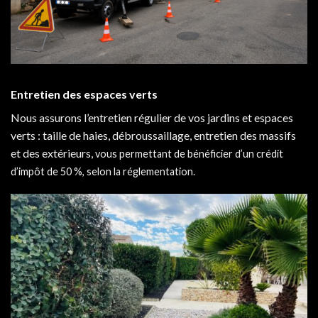
Entretien des espaces verts
Nous assurons l’entretien régulier de vos jardins et espaces
verts : taille de haies, débroussaillage, entretien des massifs
et des extérieurs,
vous permettant de bénéficier d’un crédit
d’impôt de 50 %, selon la réglementation.