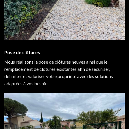
Pose de clôtures
Nous réalisons la pose de clôtures neuves ainsi que le
remplacement de clôtures existantes afin de sécuriser,
délimiter et valoriser votre propriété avec des solutions
adaptées à vos besoins.