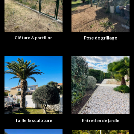
Pose de grillage
Clôture & portillon
Taille & sculpture
Entretien de jardin