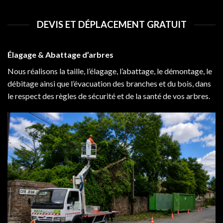
DEVIS ET DÉPLACEMENT GRATUIT
Élagage & Abattage d’arbres
Nous réalisons la taille, l’élagage, l’abattage, le démontage, le
débitage ainsi que l’évacuation des branches et du bois, dans
le respect des règles de sécurité et de la santé de vos arbres.