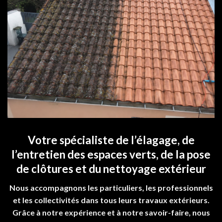
Votre spécialiste de l’élagage, de
l’entretien des espaces verts, de la pose
de clôtures et du nettoyage extérieur
Nous accompagnons les particuliers, les professionnels
et les collectivités dans tous leurs travaux extérieurs.
Grâce à notre expérience et à notre savoir-faire, nous