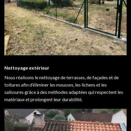
Nettoyage extérieur
Nous réalisons le nettoyage de terrasses, de façades et de
toitures afin d’éliminer les mousses, les lichens et les
salissures grâce à des méthodes adaptées qui respectent les
matériaux et prolongent leur durabilité.