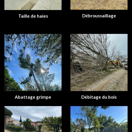
Débroussaillage
Taille de haies
Abattage grimpe
Débitage du bois