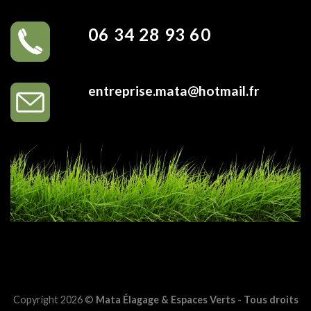
06 34 28 93 60
entreprise.mata@hotmail.fr
Copyright 2026 ©
Mata Élagage & Espaces Verts - Tous droits