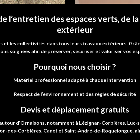
 de l’entretien des espaces verts, de 
extérieur
et les collectivités dans tous leurs travaux extérieurs. Grâc
ons soignées afin de préserver, sécuriser et valoriser vos es
Pourquoi nous choisir ?
Matériel professionnel adapté à chaque intervention
Respect de l’environnement et des règles de sécurité
Devis et déplacement gratuits
autour d’Ornaisons, notamment à Lézignan-Corbières, Luc-su
n-des-Corbières, Canet et Saint-André-de-Roquelongue, ain