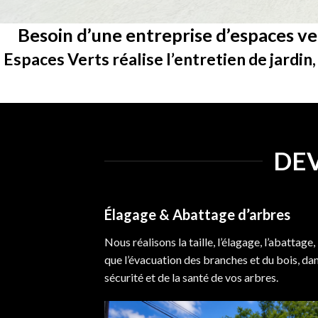
Besoin d’une entreprise d’espaces v
Espaces Verts réalise l’entretien de jardin, 
DEV
Élagage & Abattage d’arbres
Nous réalisons la taille, l’élagage, l’abattage
que l’évacuation des branches et du bois, dan
sécurité et de la santé de vos arbres.