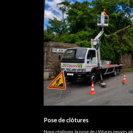
Pose de clôtures
Nous réalisons la pose de clôtures neuves a