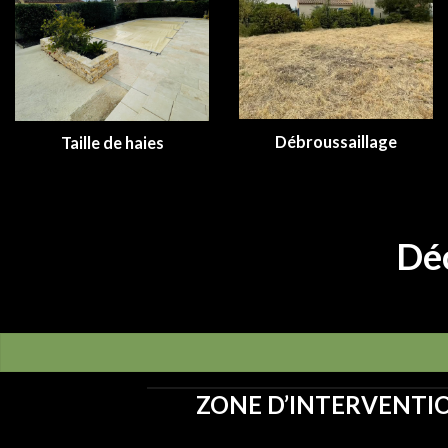
Débroussaillage
Taille de haies
Déc
ZONE D’INTERVENTIO