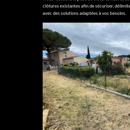
clôtures existantes afin de sécuriser, délimit
avec des solutions adaptées à vos besoins.