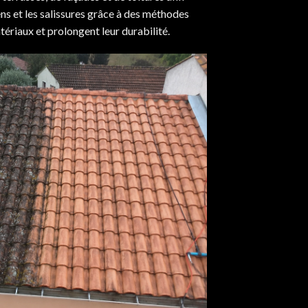
hens et les salissures grâce à des méthodes
ériaux et prolongent leur durabilité.