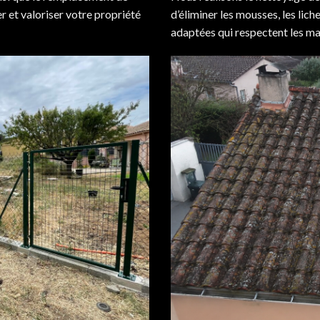
er et valoriser votre propriété
d’éliminer les mousses, les lic
adaptées qui respectent les mat