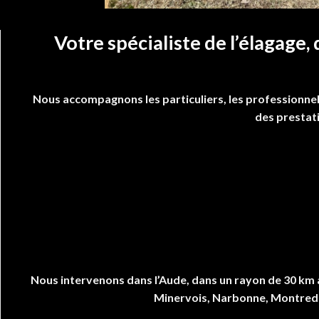
Votre spécialiste de l’élagage,
Nous accompagnons les particuliers, les professionnels 
des prestati
Nous intervenons dans l’Aude, dans un rayon de 30 km 
Minervois, Narbonne, Montredo