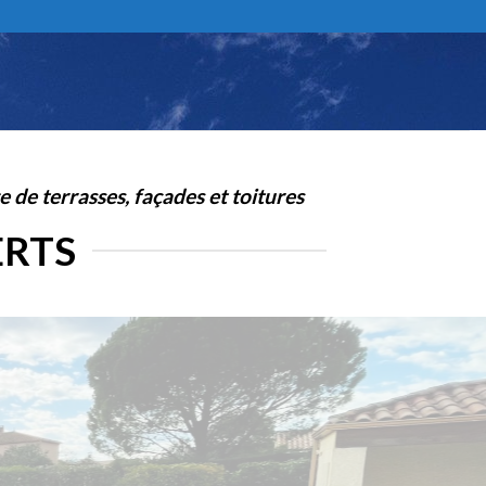
 de terrasses, façades et toitures
ERTS