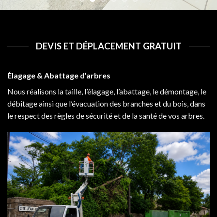
DEVIS ET DÉPLACEMENT GRATUIT
Élagage & Abattage d’arbres
Nous réalisons la taille, l’élagage, l’abattage, le démontage, le
débitage ainsi que l’évacuation des branches et du bois, dans
le respect des règles de sécurité et de la santé de vos arbres.