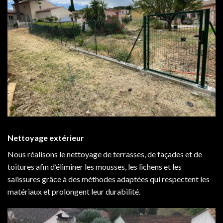
Nettoyage extérieur
Nous réalisons le nettoyage de terrasses, de façades et de
toitures afin d’éliminer les mousses, les lichens et les
salissures grâce à des méthodes adaptées qui respectent les
matériaux et prolongent leur durabilité.