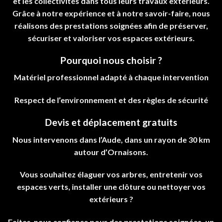
et les collectivités dans tous leurs travaux extérieurs.
Grâce à notre expérience et à notre savoir-faire, nous
réalisons des prestations soignées afin de préserver,
sécuriser et valoriser vos espaces extérieurs.
Pourquoi nous choisir ?
Matériel professionnel adapté à chaque intervention
Respect de l’environnement et des règles de sécurité
Devis et déplacement gratuits
Nous intervenons dans l’Aude, dans un rayon de 30 km
autour d’Ornaisons.
Vous souhaitez élaguer vos arbres, entretenir vos
espaces verts, installer une clôture ou nettoyer vos
extérieurs ?
Faites-nous confiance pour des prestations soignées, un