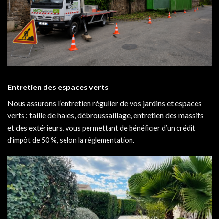
Entretien des espaces verts
Nous assurons l’entretien régulier de vos jardins et espaces
verts : taille de haies, débroussaillage, entretien des massifs
et des extérieurs,
vous permettant de bénéficier d’un crédit
d’impôt de 50 %, selon la réglementation.