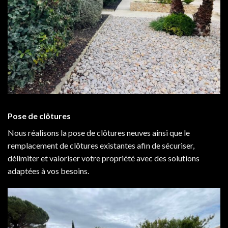
Pose de clôtures
Nous réalisons la pose de clôtures neuves ainsi que le
remplacement de clôtures existantes afin de sécuriser,
délimiter et valoriser votre propriété avec des solutions
adaptées à vos besoins.