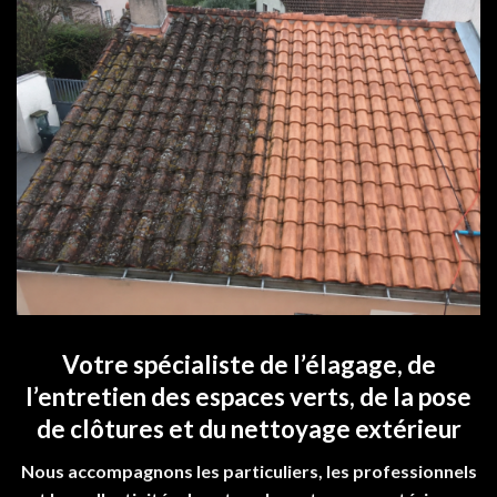
Votre spécialiste de l’élagage, de
l’entretien des espaces verts, de la pose
de clôtures et du nettoyage extérieur
Nous accompagnons les particuliers, les professionnels