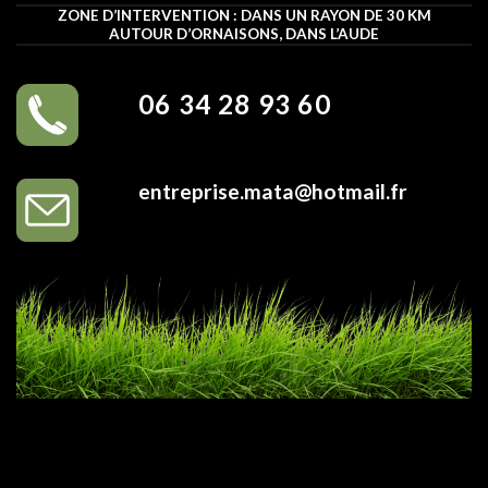
ZONE D’INTERVENTION : DANS UN RAYON DE 30 KM
AUTOUR D’ORNAISONS, DANS L’AUDE
06 34 28 93 60
entreprise.mata@hotmail.fr