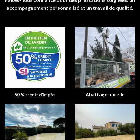
accompagnement personnalisé et un travail de qualité.
Abattage nacelle
50 % crédit d’impôt