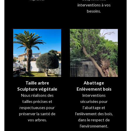
interventions à vos
besoins.
Taille arbre
Abattage
Sculpture végétale
Enlèvement bois
Nous réalisons des
Interventions
tailles précises et
sécurisées pour
respectueuses pour
l’abattage et
préserver la santé de
l’enlèvement des bois,
vos arbres.
dans le respect de
l’environnement.