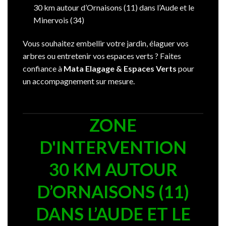
30 km autour d’Ornaisons (11) dans l’Aude et le
Minervois (34)
Vous souhaitez embellir votre jardin, élaguer vos
arbres ou entretenir vos espaces verts ? Faites
confiance à
Mata Elagage & Espaces Verts
pour
un accompagnement sur mesure.
ZONE
D'INTERVENTION
30 KM AUTOUR
D’ORNAISONS (11)
DANS L’AUDE ET LE