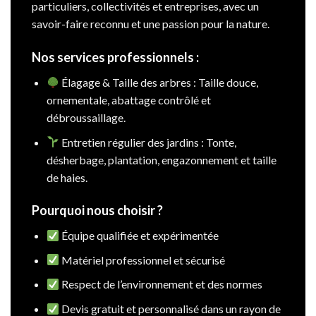
particuliers, collectivités et entreprises, avec un
savoir-faire reconnu et une passion pour la nature.
Nos services professionnels :
Élagage & Taille des arbres : Taille douce,
ornementale, abattage contrôlé et
débroussaillage.
Entretien régulier des jardins : Tonte,
désherbage, plantation, engazonnement et taille
de haies.
Pourquoi nous choisir ?
Équipe qualifiée et expérimentée
Matériel professionnel et sécurisé
Respect de l’environnement et des normes
Devis gratuit et personnalisé dans un rayon de