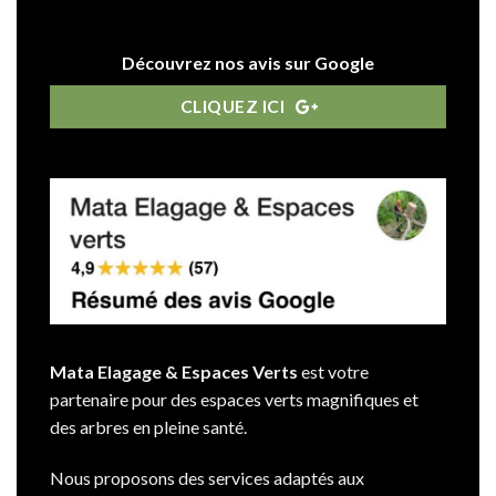
Découvrez nos avis sur Google
CLIQUEZ ICI
Mata Elagage & Espaces Verts
est votre
partenaire pour des espaces verts magnifiques et
des arbres en pleine santé.
Nous proposons des services adaptés aux