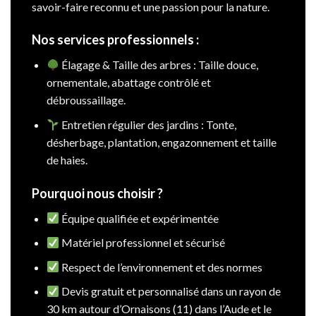
savoir-faire reconnu et une passion pour la nature.
Nos services professionnels :
Élagage & Taille des arbres : Taille douce,
ornementale, abattage contrôlé et
débroussaillage.
Entretien régulier des jardins : Tonte,
désherbage, plantation, engazonnement et taille
de haies.
Pourquoi nous choisir ?
Équipe qualifiée et expérimentée
Matériel professionnel et sécurisé
Respect de l’environnement et des normes
Devis gratuit et personnalisé dans un rayon de
30 km autour d’Ornaisons (11) dans l’Aude et le