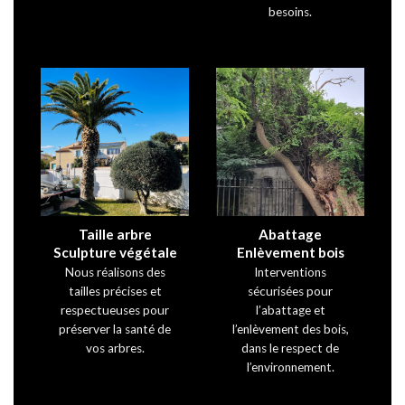
besoins.
Taille arbre
Abattage
Sculpture végétale
Enlèvement bois
Nous réalisons des
Interventions
tailles précises et
sécurisées pour
respectueuses pour
l’abattage et
préserver la santé de
l’enlèvement des bois,
vos arbres.
dans le respect de
l’environnement.