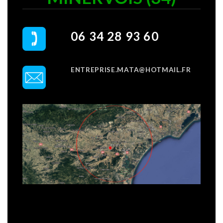
06 34 28 93 60
ENTREPRISE.MATA@HOTMAIL.FR