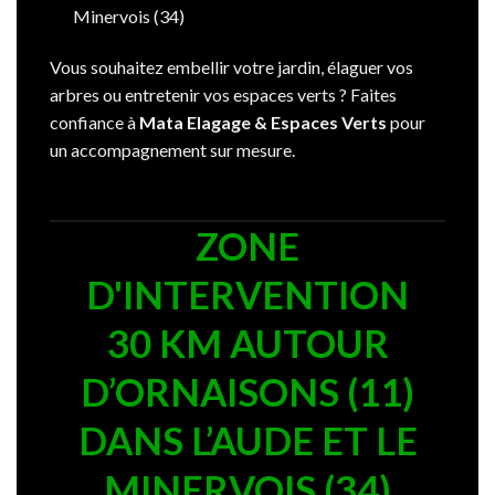
Minervois (34)
Vous souhaitez embellir votre jardin, élaguer vos
arbres ou entretenir vos espaces verts ? Faites
confiance à
Mata Elagage & Espaces Verts
pour
un accompagnement sur mesure.
ZONE
D'INTERVENTION
30 KM AUTOUR
D’ORNAISONS (11)
DANS L’AUDE ET LE
MINERVOIS (34)