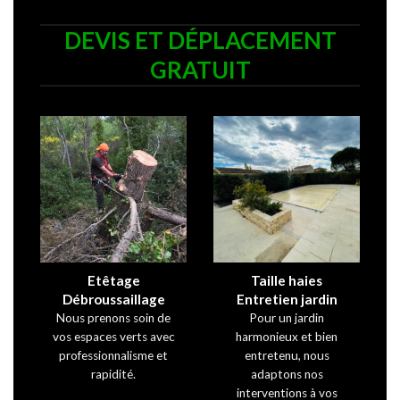
DEVIS ET DÉPLACEMENT
GRATUIT
Etêtage
Taille haies
Débroussaillage
Entretien jardin
Nous prenons soin de
Pour un jardin
vos espaces verts avec
harmonieux et bien
professionnalisme et
entretenu, nous
rapidité.
adaptons nos
interventions à vos