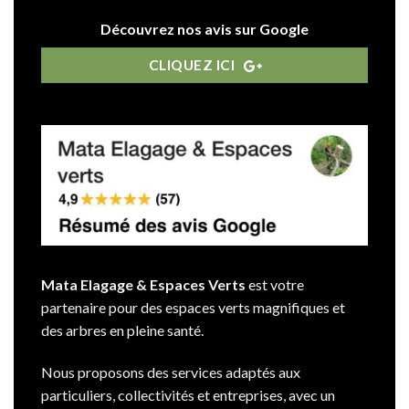
Découvrez nos avis sur Google
CLIQUEZ ICI
Mata Elagage & Espaces Verts
est votre
partenaire pour des espaces verts magnifiques et
des arbres en pleine santé.
Nous proposons des services adaptés aux
particuliers, collectivités et entreprises, avec un