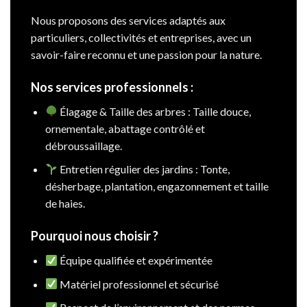
Nous proposons des services adaptés aux
particuliers, collectivités et entreprises, avec un
savoir-faire reconnu et une passion pour la nature.
Nos services professionnels :
Élagage & Taille des arbres : Taille douce,
ornementale, abattage contrôlé et
débroussaillage.
Entretien régulier des jardins : Tonte,
désherbage, plantation, engazonnement et taille
de haies.
Pourquoi nous choisir ?
Équipe qualifiée et expérimentée
Matériel professionnel et sécurisé