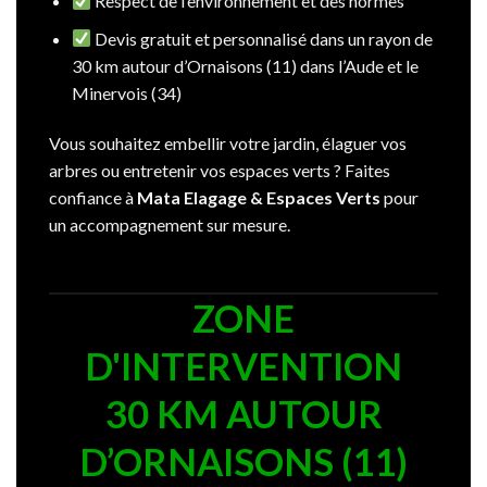
Respect de l’environnement et des normes
Devis gratuit et personnalisé dans un rayon de
30 km autour d’Ornaisons (11) dans l’Aude et le
Minervois (34)
Vous souhaitez embellir votre jardin, élaguer vos
arbres ou entretenir vos espaces verts ? Faites
confiance à
Mata Elagage & Espaces Verts
pour
un accompagnement sur mesure.
ZONE
D'INTERVENTION
30 KM AUTOUR
D’ORNAISONS (11)