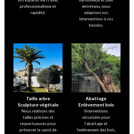
professionnalisme et
entretenu, nous
rapidité.
adaptons nos
interventions à vos
besoins.
Taille arbre
Abattage
Sculpture végétale
Enlèvement bois
Nous réalisons des
Interventions
tailles précises et
sécurisées pour
respectueuses pour
l’abattage et
préserver la santé de
l’enlèvement des bois,