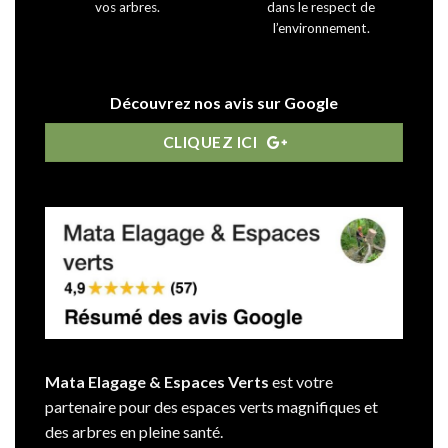
vos arbres.
dans le respect de
l’environnement.
Découvrez nos avis sur Google
CLIQUEZ ICI
Mata Elagage & Espaces Verts
est votre
partenaire pour des espaces verts magnifiques et
des arbres en pleine santé.