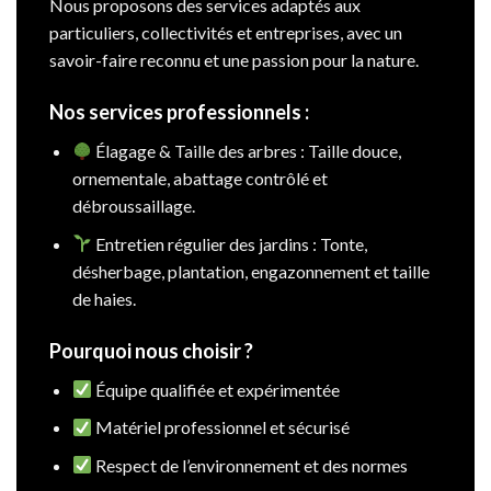
Nous proposons des services adaptés aux
particuliers, collectivités et entreprises, avec un
savoir-faire reconnu et une passion pour la nature.
Nos services professionnels :
Élagage & Taille des arbres : Taille douce,
ornementale, abattage contrôlé et
débroussaillage.
Entretien régulier des jardins : Tonte,
désherbage, plantation, engazonnement et taille
de haies.
Pourquoi nous choisir ?
Équipe qualifiée et expérimentée
Matériel professionnel et sécurisé
Respect de l’environnement et des normes