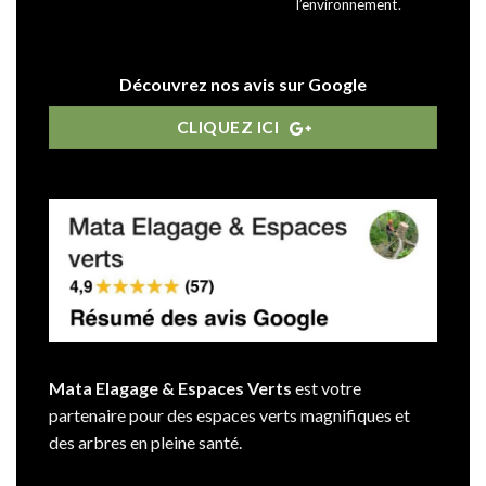
l’environnement.
Découvrez nos avis sur Google
CLIQUEZ ICI
Mata Elagage & Espaces Verts
est votre
partenaire pour des espaces verts magnifiques et
des arbres en pleine santé.