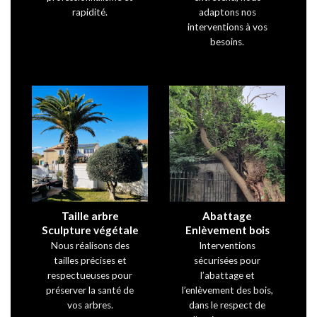
rapidité.
adaptons nos
interventions à vos
besoins.
Taille arbre
Abattage
Sculpture végétale
Enlèvement bois
Nous réalisons des
Interventions
tailles précises et
sécurisées pour
respectueuses pour
l’abattage et
préserver la santé de
l’enlèvement des bois,
vos arbres.
dans le respect de