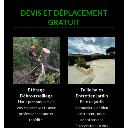
DEVIS ET DÉPLACEMENT
GRATUIT
Etêtage
Taille haies
Débroussaillage
Entretien jardin
Nous prenons soin de
Pour un jardin
vos espaces verts avec
harmonieux et bien
professionnalisme et
entretenu, nous
rapidité.
adaptons nos
interventions à vos