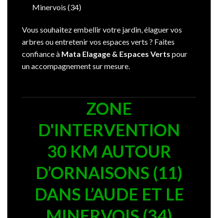
Minervois (34)
Vous souhaitez embellir votre jardin, élaguer vos
arbres ou entretenir vos espaces verts ? Faites
confiance à
Mata Elagage & Espaces Verts
pour
un accompagnement sur mesure.
ZONE
D'INTERVENTION
30 KM AUTOUR
D’ORNAISONS (11)
DANS L’AUDE ET LE
MINERVOIS (34)