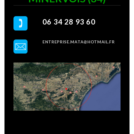
06 34 28 93 60
ENTREPRISE.MATA@HOTMAIL.FR