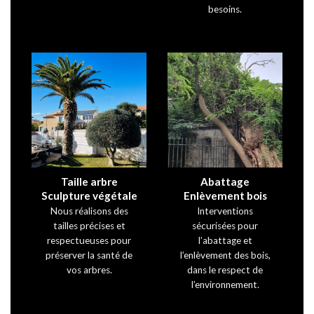
besoins.
Taille arbre
Abattage
Sculpture végétale
Enlèvement bois
Nous réalisons des
Interventions
tailles précises et
sécurisées pour
respectueuses pour
l’abattage et
préserver la santé de
l’enlèvement des bois,
vos arbres.
dans le respect de
l’environnement.