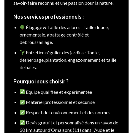
savoir-faire reconnu et une passion pour la nature.
Nos services professionnels :
Élagage & Taille des arbres : Taille douce,
ornementale, abattage contrôlé et
débroussaillage.
Entretien régulier des jardins : Tonte,
désherbage, plantation, engazonnement et taille
de haies.
Pourquoi nous choisir ?
Équipe qualifiée et expérimentée
Matériel professionnel et sécurisé
Respect de l’environnement et des normes
Devis gratuit et personnalisé dans un rayon de
30 km autour d’Ornaisons (11) dans l’Aude et le