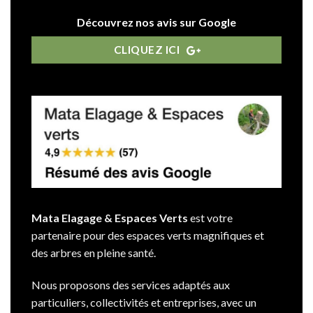
Découvrez nos avis sur Google
CLIQUEZ ICI
Mata Elagage & Espaces Verts
est votre
partenaire pour des espaces verts magnifiques et
des arbres en pleine santé.
Nous proposons des services adaptés aux
particuliers, collectivités et entreprises, avec un