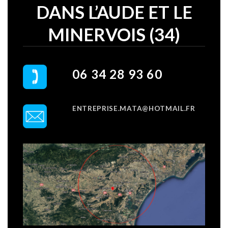
DANS L’AUDE ET LE
MINERVOIS (34)
06 34 28 93 60
ENTREPRISE.MATA@HOTMAIL.FR