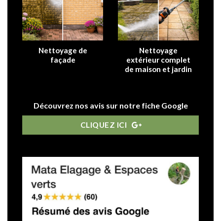
Nettoyage de
Nettoyage
façade
extérieur complet
de maison et jardin
Découvrez nos avis sur notre fiche Google
CLIQUEZ ICI