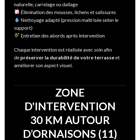
naturelle, carrelage ou dallage
Élimination des mousses, lichens et salissures
Nettoyage adapté (pression maîtrisée selon le
support)
Entretien des abords après intervention
Chaque intervention est réalisée avec soin afin
de
préserver la durabilité de votre terrasse
et
améliorer son aspect visuel.
ZONE
D'INTERVENTION
30 KM AUTOUR
D’ORNAISONS (11)