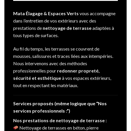
Mata Élagage & Espaces Verts
vous accompagne
dans l’entretien de vos extérieurs avec des
prestations de
nettoyage de terrasse
adaptées à
tous types de surfaces.
Au fil du temps, les terrasses se couvrent de
mousses, salissures et traces liées aux intempéries.
Nous intervenons avec des méthodes
professionnelles pour
redonner propreté,
sécurité et esthétique
à vos espaces extérieurs,
tout en respectant les matériaux.
Services proposés (même logique que “Nos
services professionnels :”)
Nos prestations de nettoyage de terrasse :
Nettoyage de terrasses en béton, pierre