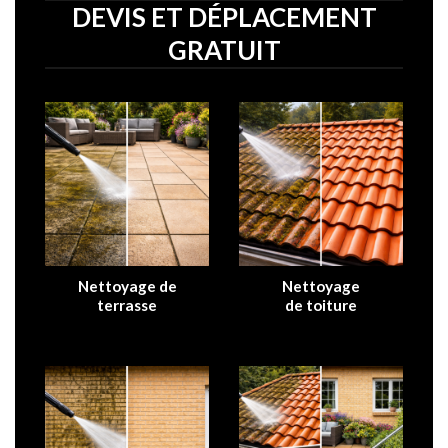
DEVIS ET DÉPLACEMENT
GRATUIT
Nettoyage de
Nettoyage
terrasse
de
toiture