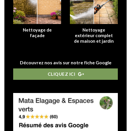
Nettoyage de
Nettoyage
façade
extérieur complet
de maison et jardin
Découvrez nos avis sur notre fiche Google
CLIQUEZ ICI