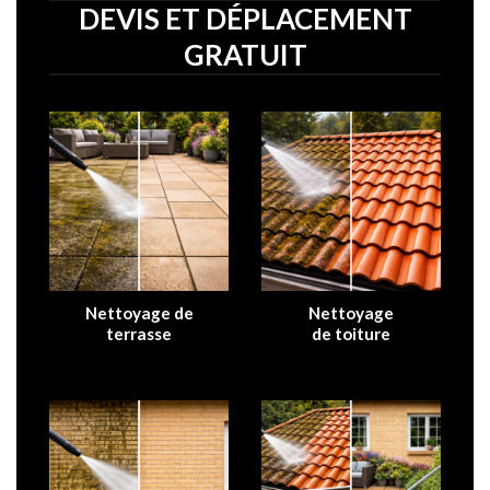
DEVIS ET DÉPLACEMENT
GRATUIT
Nettoyage de
Nettoyage
terrasse
de
toiture