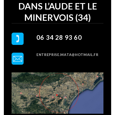
DANS L’AUDE ET LE
MINERVOIS (34)
06 34 28 93 60
ENTREPRISE.MATA@HOTMAIL.FR