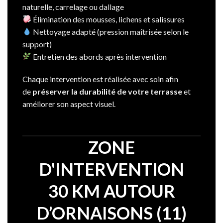
naturelle, carrelage ou dallage
Élimination des mousses, lichens et salissures
Nettoyage adapté (pression maîtrisée selon le
support)
Entretien des abords après intervention
Chaque intervention est réalisée avec soin afin
de
préserver la durabilité de votre terrasse
et
améliorer son aspect visuel.
ZONE
D'INTERVENTION
30 KM AUTOUR
D’ORNAISONS (11)