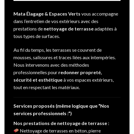
Mata Élagage & Espaces Verts
vous accompagne
dans l’entretien de vos extérieurs avec des
prestations de
nettoyage de terrasse
adaptées à
tous types de surfaces.
Au fil du temps, les terrasses se couvrent de
mousses, salissures et traces liées aux intempéries.
Nous intervenons avec des méthodes
professionnelles pour
redonner propreté,
sécurité et esthétique
à vos espaces extérieurs,
tout en respectant les matériaux.
Services proposés (même logique que “Nos
services professionnels :”)
Nos prestations de nettoyage de terrasse :
Nettoyage de terrasses en béton, pierre