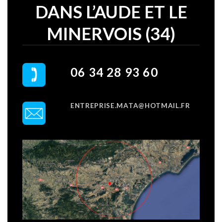
DANS L’AUDE ET LE
MINERVOIS (34)
06 34 28 93 60
ENTREPRISE.MATA@HOTMAIL.FR