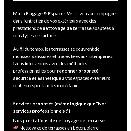
Mata Élagage & Espaces Verts
vous accompagne
dans l’entretien de vos extérieurs avec des
prestations de
nettoyage de terrasse
adaptées à
tous types de surfaces.
Au fil du temps, les terrasses se couvrent de
mousses, salissures et traces liées aux intempéries.
Nous intervenons avec des méthodes
professionnelles pour
redonner propreté,
sécurité et esthétique
à vos espaces extérieurs,
tout en respectant les matériaux.
Services proposés (même logique que “Nos
services professionnels :”)
Nos prestations de nettoyage de terrasse :
Nettoyage de terrasses en béton, pierre