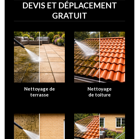
DEVIS ET DÉPLACEMENT
GRATUIT
Nettoyage de
Nettoyage
terrasse
de
toiture