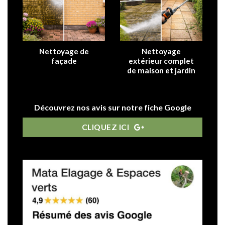
Nettoyage de
Nettoyage
façade
extérieur complet
de maison et jardin
Découvrez nos avis sur notre fiche Google
CLIQUEZ ICI