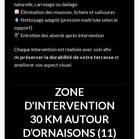
naturelle, carrelage ou dallage
Élimination des mousses, lichens et salissures
Nettoyage adapté (pression maîtrisée selon le
support)
Entretien des abords après intervention
Chaque intervention est réalisée avec soin afin
de
préserver la durabilité de votre terrasse
et
améliorer son aspect visuel.
ZONE
D'INTERVENTION
30 KM AUTOUR
D’ORNAISONS (11)